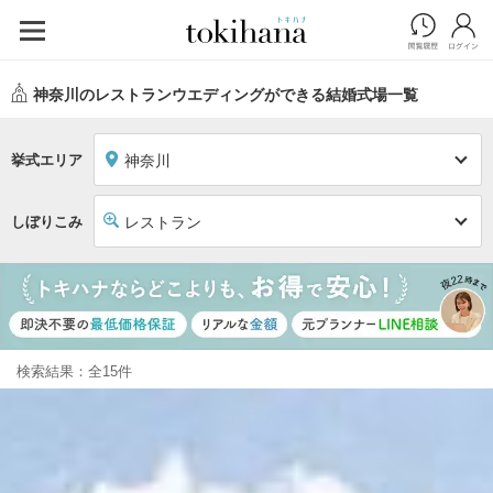
神奈川のレストランウエディングができる結婚式場一覧
挙式エリア
神奈川
しぼりこみ
レストラン
検索結果：全15件