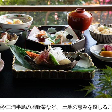
や三浦半島の地野菜など、 土地の恵みを感じる