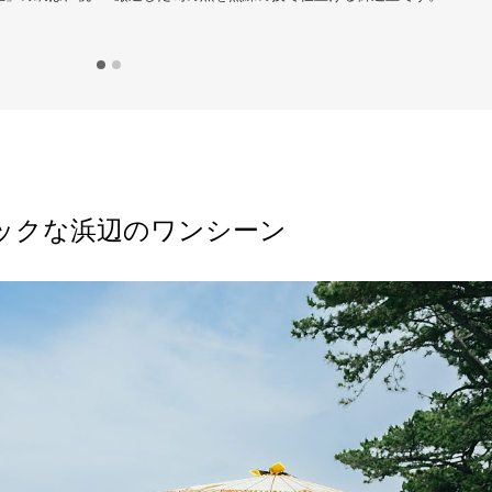
ま
ックな浜辺のワンシーン