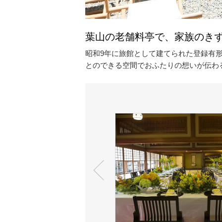
葉山の老舗料亭で、家族のき
昭和9年に旅館として建てられた登録有
とのできる空間でおふたりの想いが伝わ