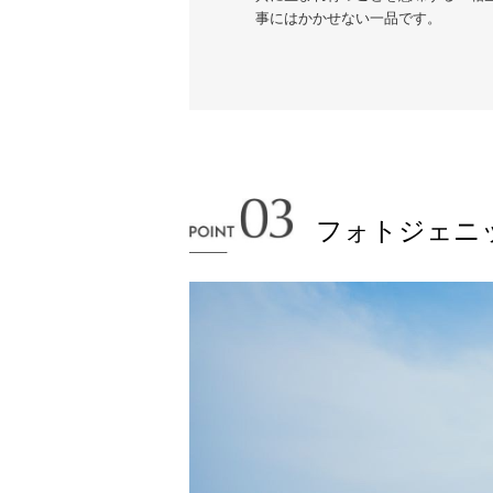
事にはかかせない一品です。
フォトジェニ