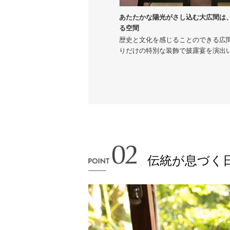
あたたかな陽光がさし込む大広間は
る空間
歴史と文化を感じることのできる広
りだけの特別な装飾で披露宴を演出
伝統が息づく