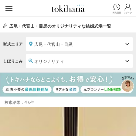
広尾・代官山・目黒のオリジナリティな結婚式場一覧
挙式エリア
広尾・代官山・目黒
しぼりこみ
オリジナリティ
検索結果：全6件