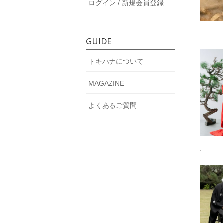
ログイン / 新規会員登録
GUIDE
トキハナについて
MAGAZINE
よくあるご質問