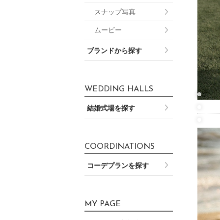
スナップ写真
ムービー
ブランドから探す
WEDDING HALLS
結婚式場を探す
COORDINATIONS
コーデプランを探す
MY PAGE