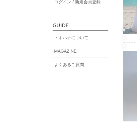
ログイン / 新規会員登録
GUIDE
トキハナについて
MAGAZINE
よくあるご質問