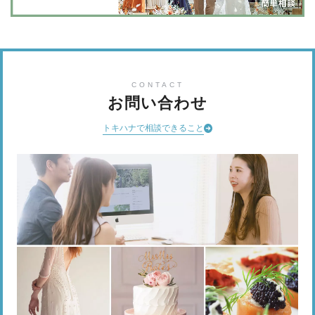
CONTACT
お問い合わせ
トキハナで相談できること