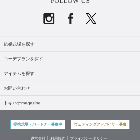
FOLLOW US
結婚式場を探す
コーデプランを探す
アイテムを探す
お問い合わせ
トキハナmagazine
提携式場・パートナー募集中
ウェディングアドバイザー募集
運営会社
利用規約
プライバシーポリシー