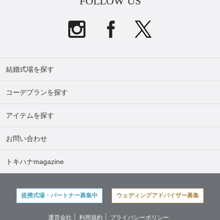
FOLLOW US
結婚式場を探す
コーデプランを探す
アイテムを探す
お問い合わせ
トキハナmagazine
提携式場・パートナー募集中
ウェディングアドバイザー募集
運営会社
利用規約
プライバシーポリシー