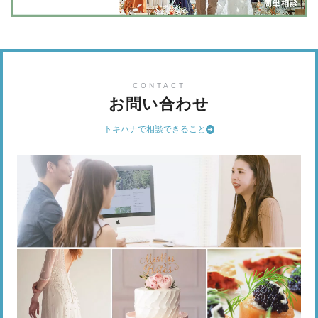
CONTACT
お問い合わせ
トキハナで相談できること