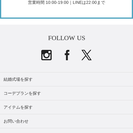
営業時間 10:00-19:00｜LINEは22:00まで
FOLLOW US
結婚式場を探す
コーデプランを探す
アイテムを探す
お問い合わせ