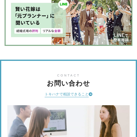
CONTACT
お問い合わせ
トキハナで相談できること