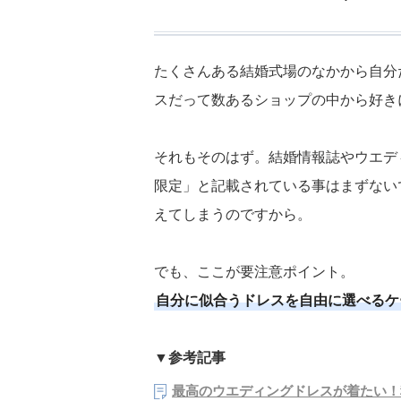
たくさんある結婚式場のなかから自分
スだって数あるショップの中から好き
それもそのはず。結婚情報誌やウエデ
限定」と記載されている事はまずない
えてしまうのですから。
でも、ここが要注意ポイント。
自分に似合うドレスを自由に選べるケ
▼参考記事
最高のウエディングドレスが着たい！