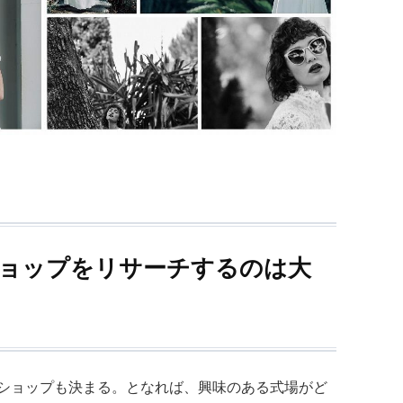
ショップをリサーチするのは大
ショップも決まる。となれば、興味のある式場がど