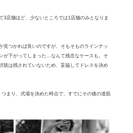
て3店舗ほど、少ないところでは1店舗のみとなりま
が見つかれば良いのですが、そもそものラインナッ
ンが下がってしまった…なんて残念なケースも。そ
択肢は残されていないため、妥協してドレスを決め
。つまり、式場を決めた時点で、すでにその後の道筋