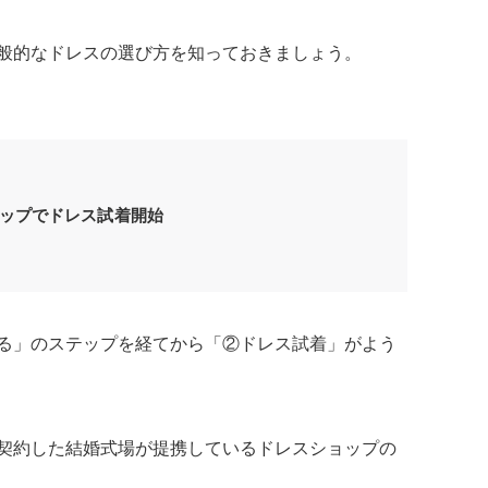
般的なドレスの選び方を知っておきましょう。
ョップでドレス試着開始
る」のステップを経てから「②ドレス試着」がよう
契約した結婚式場が提携しているドレスショップの