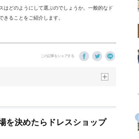
スはどのようにして選ぶのでしょうか。一般的なド
できることをご紹介します。
この記事をシェアする
式場を決めたらドレスショップ