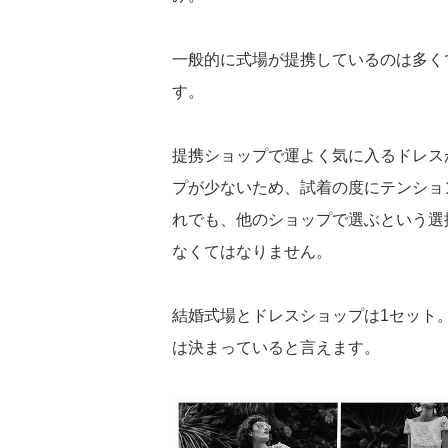
一般的に式場が提携しているのは多く
す。
提携ショップで運よく気に入るドレス
プが少ないため、試着の度にテンショ
れでも、他のショップで選ぶという選
なくてはなりません。
結婚式場とドレスショップは1セット
は決まっていると言えます。