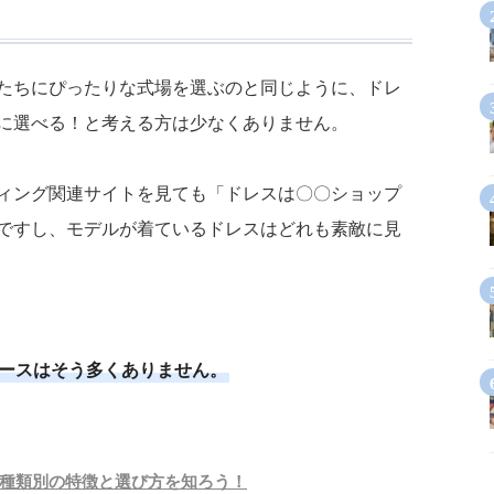
たちにぴったりな式場を選ぶのと同じように、ドレ
に選べる！と考える方は少なくありません。
ィング関連サイトを見ても「ドレスは〇〇ショップ
ですし、モデルが着ているドレスはどれも素敵に見
ースはそう多くありません。
種類別の特徴と選び方を知ろう！