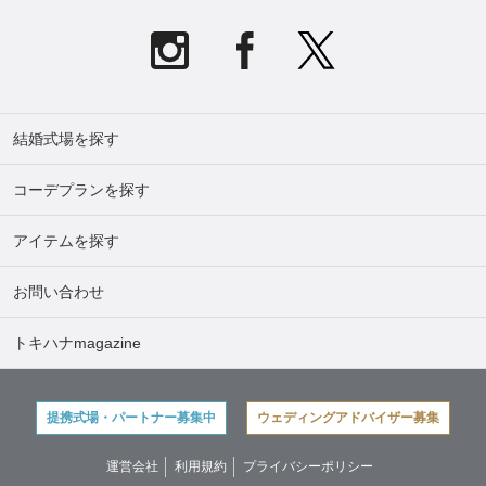
結婚式場を探す
コーデプランを探す
アイテムを探す
お問い合わせ
トキハナmagazine
提携式場・パートナー募集中
ウェディングアドバイザー募集
運営会社
利用規約
プライバシーポリシー