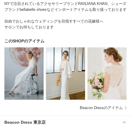
NYで注目されているアクセサリーブランドRANJANA KHAN、シューズ
ブランドbellabelle shoesなどインポートアイテムも取り扱っております
自由でおしゃれなウェディングを目指すすべての花嫁様へ
サロンでお待ちしております
このSHOPのアイテム
Beacon Dressのアイテム
Beacon Dress 東京店