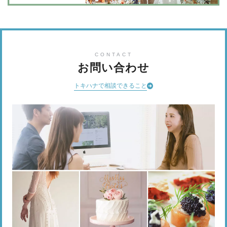
CONTACT
お問い合わせ
トキハナで相談できること