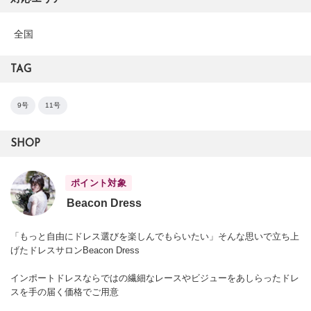
全国
TAG
9号
11号
SHOP
ポイント対象
Beacon Dress
「もっと自由にドレス選びを楽しんでもらいたい」そんな思いで立ち上
げたドレスサロンBeacon Dress
インポートドレスならではの繊細なレースやビジューをあしらったドレ
スを手の届く価格でご用意