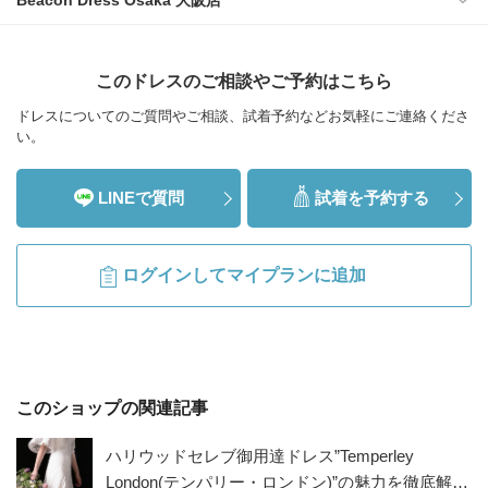
このドレスのご相談やご予約はこちら
ドレスについてのご質問やご相談、試着予約などお気軽にご連絡くださ
い。
LINEで質問
試着を予約する
ログインしてマイプランに追加
このショップの関連記事
ハリウッドセレブ御用達ドレス”Temperley
London(テンパリー・ロンドン)”の魅力を徹底解