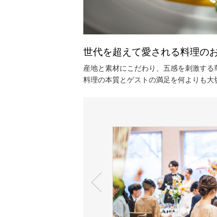
世代を超えて愛される料理の
産地と素材にこだわり、五感を刺激する
料理の本質とゲストの満足を何よりも大