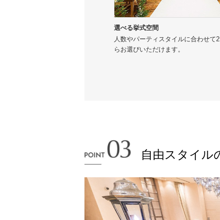
選べる挙式空間
人数やパーティスタイルに合わせて
らお選びいただけます。
自由スタイル