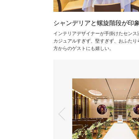
シャンデリアと螺旋階段が印
インテリアデザイナーが手掛けたセンス
カジュアルすぎず、堅すぎず、おふたり
方からのゲストにも嬉しい。