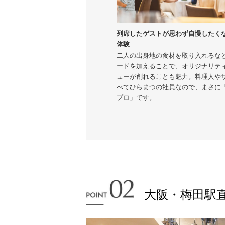
列席したゲストが思わず自慢したく
体験
二人の出身地の食材を取り入れるな
ードを加えることで、オリジナリテ
ューが創れることも魅力。料理人や
べてひらまつの社員なので、まさに
プロ」です。
大阪・梅田駅