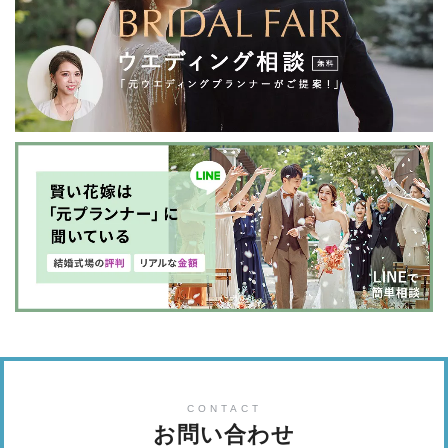
CONTACT
お問い合わせ