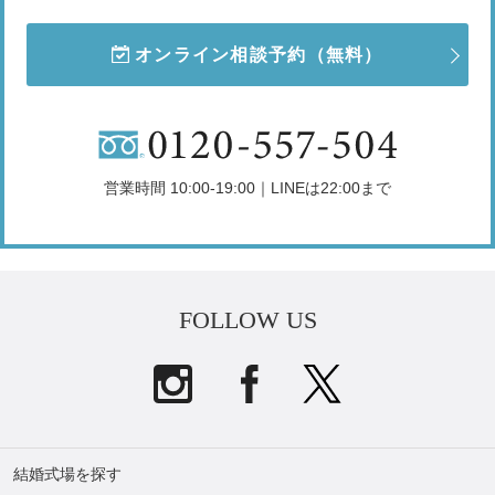
オンライン相談予約
（無料）
営業時間 10:00-19:00｜LINEは22:00まで
FOLLOW US
結婚式場を探す