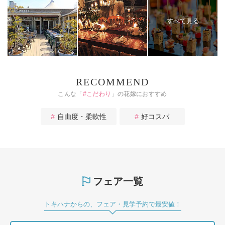
すべて見る
RECOMMEND
こんな「
#
こだわり
」の花嫁におすすめ
自由度・柔軟性
好コスパ
フェア一覧
トキハナからの、フェア・見学予約で最安値！