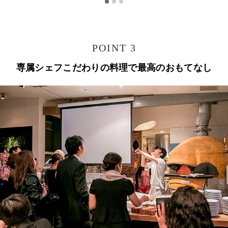
POINT 3
専属シェフこだわりの料理で最高のおもてなし