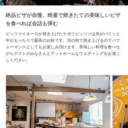
絶品ピザが自慢。焼釜で焼きたての美味しいピザ
を食べれば会話も弾む
ピッツァイオーロが焼き上げたナポリピッツァは外がパリッと
中がもっちりで最高のお味です。目の前で焼き上げるのでパフ
ォーマンスとしてもお楽しみ頂けます。美味しい料理を食べな
がらゲストのみなさんとアットホームなウエディングをお過ご
しください。