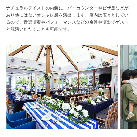
ナチュラルテイストの内装に、バーカウンターやピザ釜などが
あり他にはないオシャレ感を演出します。店内は広々としてい
るので、音楽演奏やパフォーマンスなどの余興や演出でゲスト
と競演いただくことも可能です。