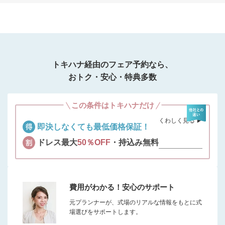
トキハナ経由のフェア予約なら、
おトク・安心・特典多数
この条件はトキハナだけ
くわしく見る ▶︎
即決しなくても最低価格保証！
ドレス最大
50％OFF
・持込み無料
費用がわかる！安心のサポート
元プランナーが、式場のリアルな情報をもとに式
場選びをサポートします。