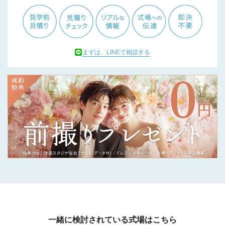
まずは、LINEで相談する
一緒に検討されている式場はこちら