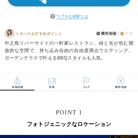
“リアルな金額”とは
費用相場
低
中
高
トキハナおすすめポイント
中之島リバーサイドの一軒家レストラン。緑と光が包む開
放的な空間で、持ち込み自由の自由度満点ウエディング。
ガーデンテラスで叶えるBBQスタイルも人気。
POINT 1
フォトジェニックなロケーション