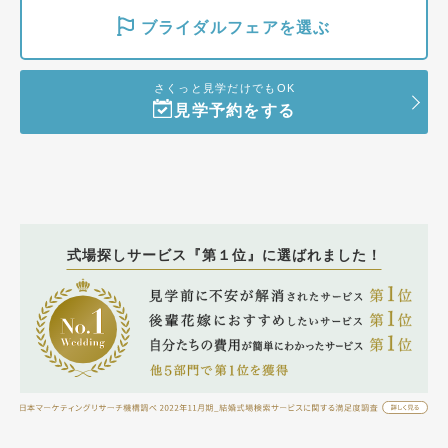
ブライダルフェアを選ぶ
さくっと見学だけでもOK
見学予約をする
式場探しサービス『第１位』に選ばれました！