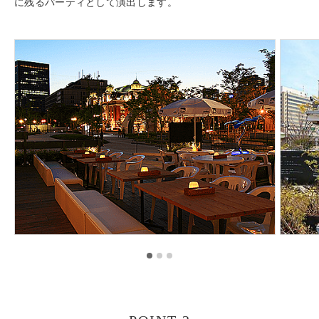
に残るパーティとして演出します。