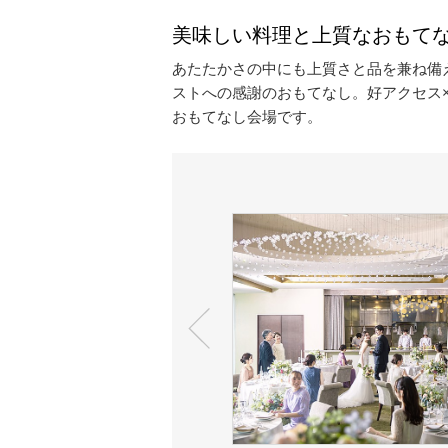
美味しい料理と上質なおもて
あたたかさの中にも上質さと品を兼ね備
ストへの感謝のおもてなし。好アクセス
おもてなし会場です。