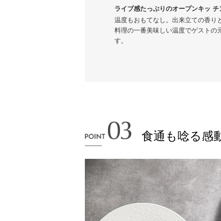
ライブ感たっぷりのオープンキッ チ
温度もおもてなし。出来立ての香り
料理の一番美味しい温度でゲストの
す。
食通も唸る感