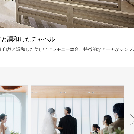
材と調和したチャペル
す自然と調和した美しいセレモニー舞台。特徴的なアーチがシンプ