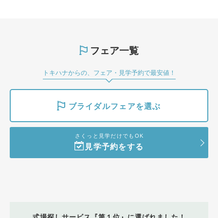
フェア一覧
トキハナからの、フェア・見学予約で最安値！
ブライダルフェアを選ぶ
さくっと見学だけでもOK
見学予約をする
式場探しサービス『第１位』に選ばれました！