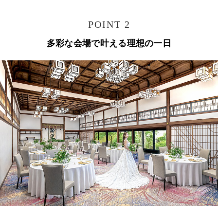
POINT 2
多彩な会場で叶える理想の一日