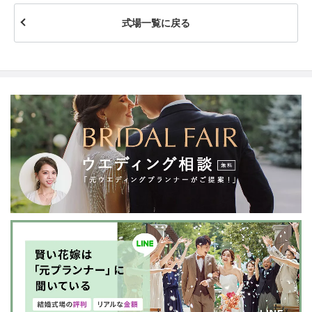
式場一覧に戻る