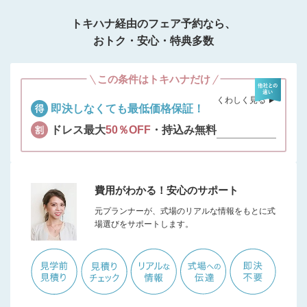
トキハナ経由のフェア予約なら、
おトク・安心・特典多数
この条件はトキハナだけ
くわしく見る ▶︎
即決しなくても最低価格保証！
ドレス最大
50％OFF
・持込み無料
費用がわかる！安心のサポート
元プランナーが、式場のリアルな情報をもとに式
場選びをサポートします。