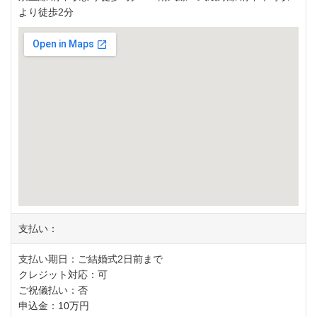
より徒歩2分
支払い：
支払い期日：ご結婚式2日前まで
クレジット対応：可
ご祝儀払い：否
申込金：10万円