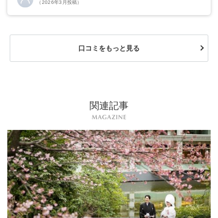
じました。
（2026年3月投稿）
口コミをもっと見る
関連記事