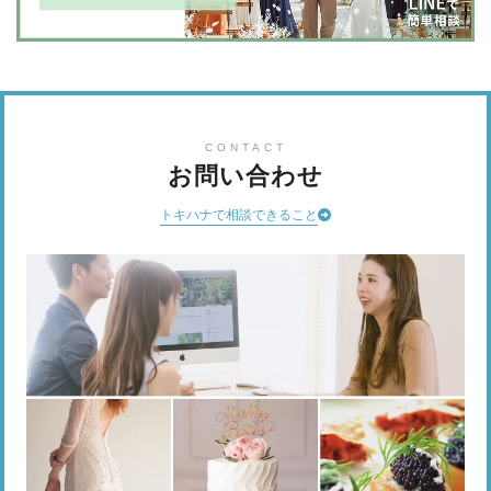
CONTACT
お問い合わせ
トキハナで相談できること