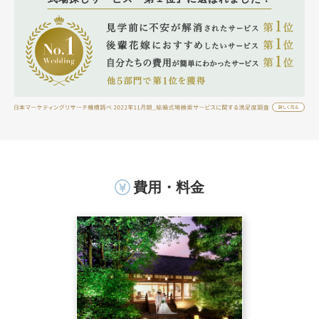
費用・料金