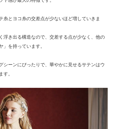
ツヤ感が最大の特徴です。
テ糸とヨコ糸の交差点が少ないほど増していきま
く浮き出る構造なので、交差する点が少なく、他の
ヤ」を持っています。
グシーンにぴったりで、華やかに見せるサテンはウ
ます。