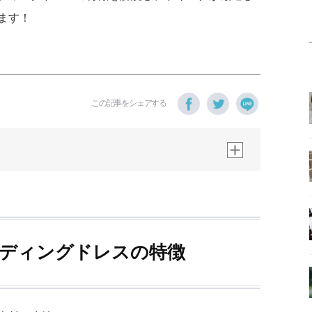
ます！
この記事をシェアする
ウエディングドレスの特徴