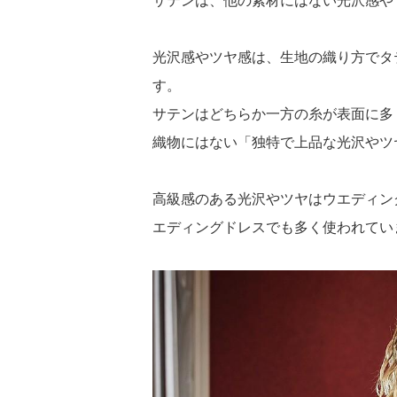
サテンは、他の素材にはない光沢感や
光沢感やツヤ感は、生地の織り方でタ
す。
サテンはどちらか一方の糸が表面に多
織物にはない「独特で上品な光沢やツ
高級感のある光沢やツヤはウエディン
エディングドレスでも多く使われてい