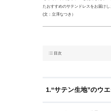
たおすすめのサテンドレスをお届けし
(文：立澤なつき）
目次
1.“サテン生地”の