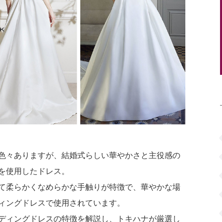
イテム
ップ一覧
色々ありますが、結婚式らしい華やかさと主役感の
を使用したドレス。
て柔らかくなめらかな手触りが特徴で、華やかな場
ィングドレスで使用されています。
ディングドレスの特徴を解説し、トキハナが厳選し