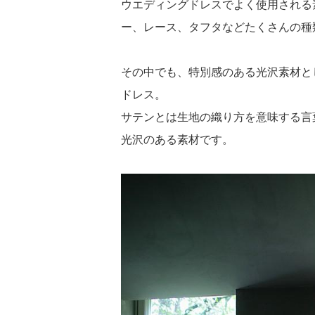
ウエディングドレスでよく使用される
ー、レース、タフタなどたくさんの種
その中でも、特別感のある光沢素材と
ドレス。
サテンとは生地の織り方を意味する言
光沢のある素材です。