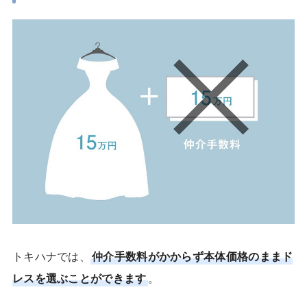
トキハナでは、
仲介手数料がかからず本体価格のままド
レスを選ぶことができます
。