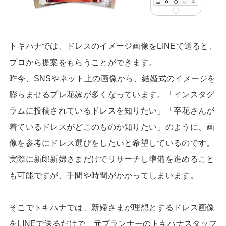
トキハナでは、ドレスのイメージ画像をLINEで送ると、
プロから提案をもらうことができます。
昨今、SNSやネット上の画像から、結婚式のイメージを
膨らませるプレ花嫁が多くなっています。「インスタグ
ラムに投稿されているドレスを知りたい」「卒花さんが
着ているドレスがどこのものか知りたい」のように、画
像を参考にドレス選びをしたいと希望しているのです。
実際に新郎新婦さまだけでリサーチし準備を進めること
も可能ですが、手間や時間がかかってしまいます。
そこでトキハナでは、新婦さまが理想とするドレス画像
をLINEで送るだけで、元プランナーのトキハナスタッフ