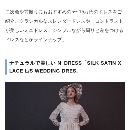
二次会や前撮りにもおすすめの5〜15万円のドレスをご
紹介。クラシカルなスレンダードレスや、コントラスト
が美しいミニドレス、シンプルながら周りと差をつける
ドレスなどがラインナップ。
ナチュラルで美しい N_DRESS「SILK SATIN X
LACE L/S WEDDING DRES」