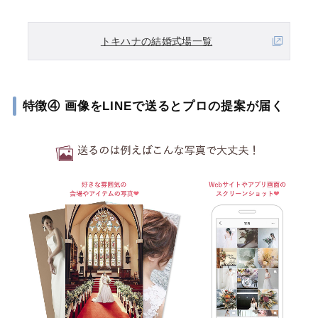
トキハナの結婚式場一覧
特徴④ 画像をLINEで送るとプロの提案が届く