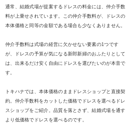
通常、結婚式場が提案するドレスの料金には、仲介手数
料が上乗せされています。この仲介手数料が、ドレスの
本体価格と同等の金額である場合も少なくありません。
仲介手数料は式場の経営に欠かせない要素の1つです
が、ドレスの予算が気になる新郎新婦のおふたりとして
は、出来るだけ安く自由にドレスを選びたいのが本音で
す。
トキハナでは、本体価格のままドレスショップと直接契
約。仲介手数料をカットした価格でドレスを選べるドレ
スショップをご紹介。品質を落とさず、結婚式場を通す
より低価格でドレスを選べるのです。