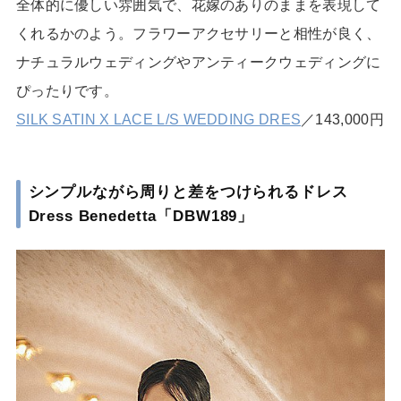
全体的に優しい雰囲気で、花嫁のありのままを表現して
くれるかのよう。フラワーアクセサリーと相性が良く、
ナチュラルウェディングやアンティークウェディングに
ぴったりです。
SILK SATIN X LACE L/S WEDDING DRES
／143,000円
シンプルながら周りと差をつけられるドレス
Dress Benedetta「DBW189」