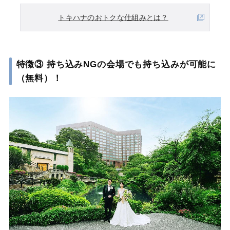
トキハナのおトクな仕組みとは？
特徴③ 持ち込みNGの会場でも持ち込みが可能に
（無料）！