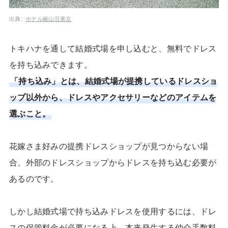
出典:
ホテル椿山荘東京
トキハナを通して結婚式場を申し込むと、無料でドレス
を持ち込みできます。
「持ち込み」とは、結婚式場が提携しているドレスショ
ップ以外から、ドレスやアクセサリーなどのアイテムを
選ぶこと。
花嫁さま好みの提携ドレスショップが見つからない場
合、外部のドレスショップからドレスを持ち込む必要が
あるのです。
しかし結婚式場で持ち込みドレスを使用するには、ドレ
スの保管料金が必要になる上、本来発生する仲介手数料