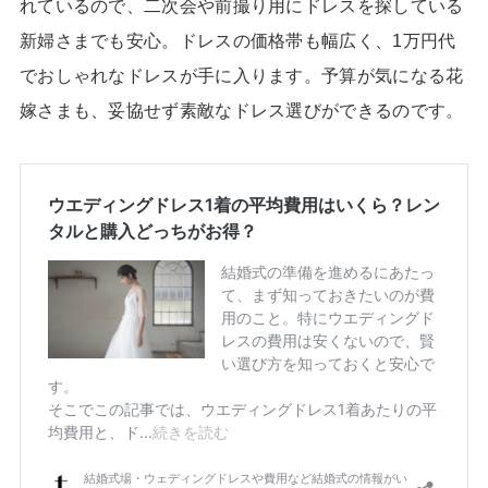
れているので、二次会や前撮り用にドレスを探している
新婦さまでも安心。ドレスの価格帯も幅広く、1万円代
でおしゃれなドレスが手に入ります。予算が気になる花
嫁さまも、妥協せず素敵なドレス選びができるのです。