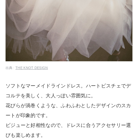
出典:
THE KNOT DESIGN
ソフトなマーメイドラインドレス。ハートビスチェでデ
コルテを美しく、大人っぽい雰囲気に。
花びらが渦巻くような、ふわふわとしたデザインのスカ
ートが印象的です。
ビジューと好相性なので、ドレスに合うアクセサリー選
びも楽しめます。