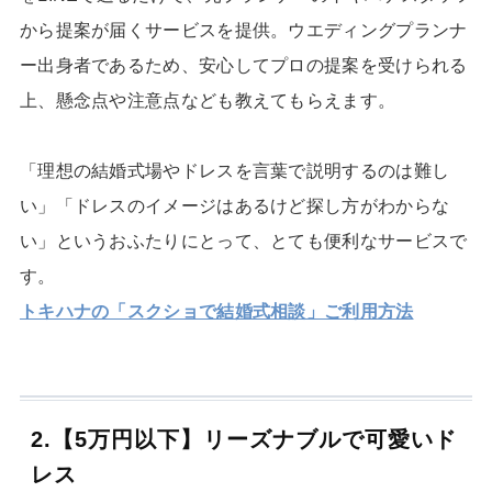
から提案が届くサービスを提供。ウエディングプランナ
ー出身者であるため、安心してプロの提案を受けられる
上、懸念点や注意点なども教えてもらえます。
「理想の結婚式場やドレスを言葉で説明するのは難し
い」「ドレスのイメージはあるけど探し方がわからな
い」というおふたりにとって、とても便利なサービスで
す。
トキハナの「スクショで結婚式相談」ご利用方法
2.【5万円以下】リーズナブルで可愛いド
レス