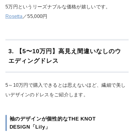
5万円というリーズナブルな価格が嬉しいです。
Rosetta
／55,000円
3. 【5〜10万円】高見え間違いなしのウ
エディングドレス
5～10万円で購入できるとは思えないほど、繊細で美し
いデザインのドレスをご紹介します。
袖のデザインが個性的なTHE KNOT
DESIGN「Lily」