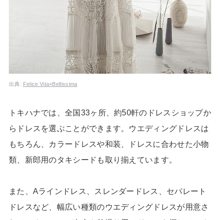
出典:
Felice Vita×Bellissima
トキハナでは、全国33ヶ所、約50軒のドレスショップか
らドレスを選ぶことができます。ウエディングドレスは
もちろん、カラードレスや和装、ドレスに合わせた小物
類、新郎用のタキシードも取り揃えています。
また、Aラインドレス、スレンダードレス、セパレート
ドレスなど、幅広い種類のウエディングドレスが用意さ