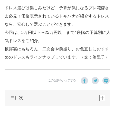
ドレス選びは楽しみだけど、予算が気になるプレ花嫁さ
ま必見！価格表示されているトキハナが紹介するドレス
なら、安心して選ぶことができます。
今回は、5万円以下〜25万円以上まで4段階の予算別に人
気ドレスをご紹介。
披露宴はもちろん、二次会や前撮り、お色直しにおすす
めのドレスもラインナップしています。（文：侑里子）
この記事をシェアする
目次