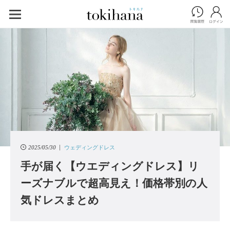
2025/05/30
ウェディングドレス
手が届く【ウエディングドレス】リ
ーズナブルで超高見え！価格帯別の人
気ドレスまとめ