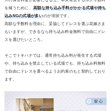
を補うために、
高額な持ち込み手料がかかる式場や持ち
込みNGの式場が多い
のが現状です。
高額な手数料を理由に、妥協してドレスを選ぶ花嫁さま
もいますが、できるなら持ち込み料金無料で自由にドレ
スを選びたいところ。
そこでトキハナでは、通常持ち込み料が発生する式場
や、持ち込みを禁止している式場でも、持ち込み料無料
で自由にドレスを選べるようお約束のもと契約しており
ます。