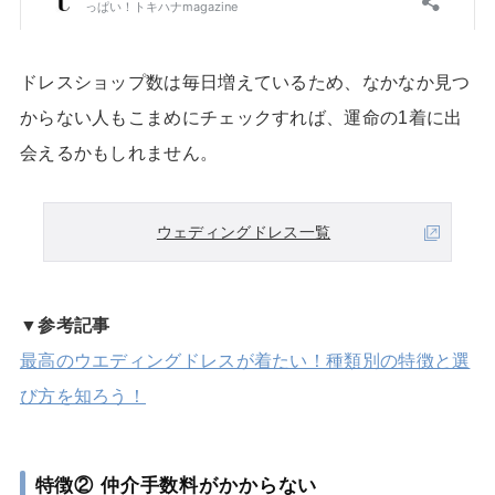
ドレスショップ数は毎日増えているため、なかなか見つ
からない人もこまめにチェックすれば、運命の1着に出
会えるかもしれません。
ウェディングドレス一覧
▼参考記事
最高のウエディングドレスが着たい！種類別の特徴と選
び方を知ろう！
特徴② 仲介手数料がかからない