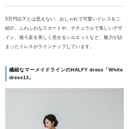
5万円以下とは思えない、おしゃれで可愛いドレスをご
紹介。ふわふわなスカートや、ナチュラルで美しいデザ
イン、後ろ姿を美しく見せるシルエットなど、魅力が詰
まったドレスがラインナップしています。
繊細なマーメイドラインの
HALFY dress
「
White
dress13
」