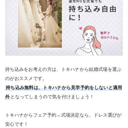
持ち込みをお考えの方は、トキハナから結婚式場を選ぶ
のがおススメです。
持ち込み無料は、トキハナから見学予約をしないと適用
外
となってしまうので気を付けましょう！
トキハナからフェア予約→式場決定なら、ドレス選びが
安心です！