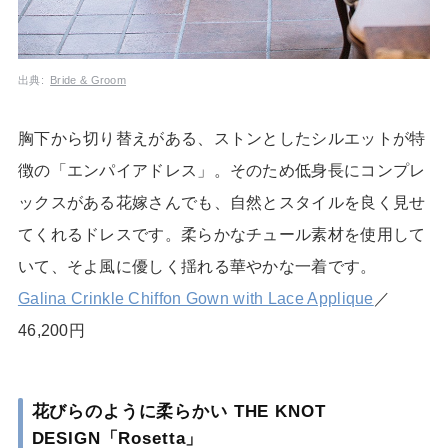
出典:
Bride & Groom
胸下から切り替えがある、ストンとしたシルエットが特
徴の「エンパイアドレス」。そのため低身長にコンプレ
ックスがある花嫁さんでも、自然とスタイルを良く見せ
てくれるドレスです。柔らかなチュール素材を使用して
いて、そよ風に優しく揺れる華やかな一着です。
Galina Crinkle Chiffon Gown with Lace Applique
／
46,200円
花びらのように柔らかい THE KNOT
DESIGN「Rosetta」