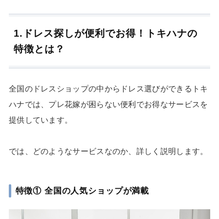
1.ドレス探しが便利でお得！トキハナの
特徴とは？
全国のドレスショップの中からドレス選びができるトキ
ハナでは、プレ花嫁が困らない便利でお得なサービスを
提供しています。
では、どのようなサービスなのか、詳しく説明します。
特徴① 全国の人気ショップが満載