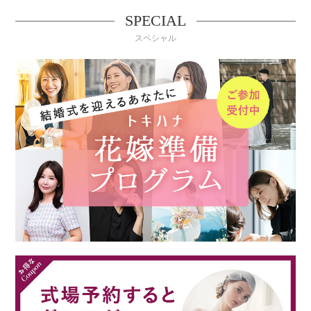
SPECIAL
スペシャル