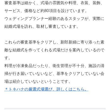
審査基準は細かく、式場の雰囲気や料理、衣装、装飾、
サービス、価格など約80項目を設けています。
ウェディングプランナー経験のあるスタッフが、実際に
結婚式場を訪れ、取材し審査しています。
これらの審査基準をクリアし、新郎新婦に寄り添った素
敵な結婚式を作ってくれる式場だけを案内しているので
す。
料理が冷凍食品だったり、衛生管理が不十分、施設の清
掃が行き届いていないなど、基準をクリアしていない会
場は紹介していないということです。
＊トキハナの厳選式場選び、詳しくはこちら。