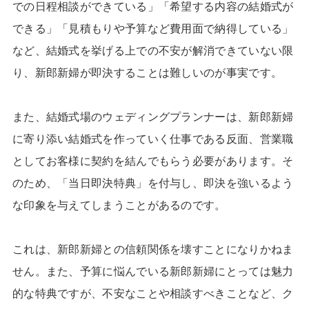
での日程相談ができている」「希望する内容の結婚式が
できる」「見積もりや予算など費用面で納得している」
など、結婚式を挙げる上での不安が解消できていない限
り、新郎新婦が即決することは難しいのが事実です。
また、結婚式場のウェディングプランナーは、新郎新婦
に寄り添い結婚式を作っていく仕事である反面、営業職
としてお客様に契約を結んでもらう必要があります。そ
のため、「当日即決特典」を付与し、即決を強いるよう
な印象を与えてしまうことがあるのです。
これは、新郎新婦との信頼関係を壊すことになりかねま
せん。また、予算に悩んでいる新郎新婦にとっては魅力
的な特典ですが、不安なことや相談すべきことなど、ク