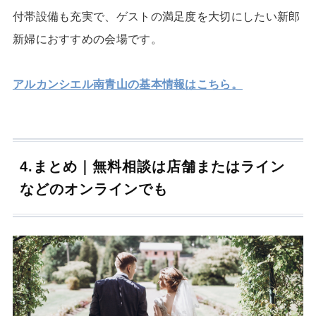
付帯設備も充実で、ゲストの満足度を大切にしたい新郎
新婦におすすめの会場です。
アルカンシエル南青山の基本情報はこちら。
4.まとめ｜無料相談は店舗またはライン
などのオンラインでも