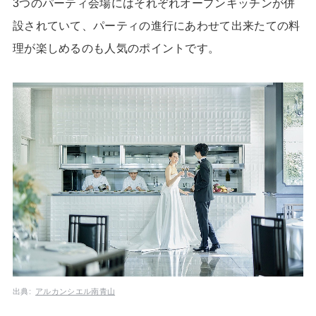
3つのパーティ会場にはそれぞれオープンキッチンが併
設されていて、パーティの進行にあわせて出来たての料
理が楽しめるのも人気のポイントです。
出典:
アルカンシエル南青山