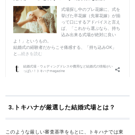
3.トキハナが厳選した結婚式場とは？
このような厳しい審査基準をもとに、トキハナでは東