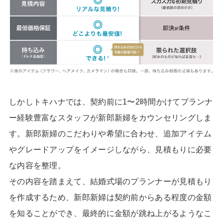
しかしトキハナでは、契約前に1〜2時間かけてプランナ
ー経験豊富なスタッフが新郎新婦をカウンセリングしま
す。新郎新婦のこだわりや希望に合わせ、追加アイテム
やグレードアップをイメージしながら、見積もりに必要
な内容を整理。
その内容を踏まえて、結婚式場のプランナーが見積もり
を作成するため、新郎新婦は契約前からある程度の金額
を知ることができ、最終的に金額が跳ね上がるようなこ