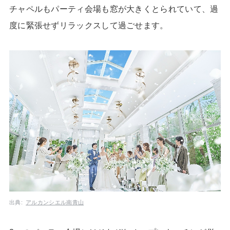
チャペルもパーティ会場も窓が大きくとられていて、過
度に緊張せずリラックスして過ごせます。
出典:
アルカンシエル南青山