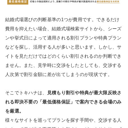
結婚式場選びの判断基準の1つが費用です。できるだけ
費用を抑えたい場合、結婚式場検索サイトから、シーズ
ンや挙式日によって適用される割引プランや特典プラン
などを探し、活用する人が多いと思います。しかし、サ
イトを見ただけではどのくらい割引されるのか判断でき
ません。また、見学時に交渉をしたとしても、交渉する
人次第で割引金額に差が出てしまうのが現状です。
そこでトキハナは、
見積もり割引や特典が最大限反映さ
れる即決不要の「最低価格保証」で案内できる会場のみ
を厳選。
様々なサイトを巡ってプランを探す手間や、交渉する人