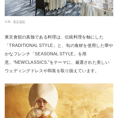
出典:
東京會舘
東京會舘の真髄である料理は、伝統料理を軸にした
「TRADITIONAL STYLE」と、旬の食材を使用した華や
かなフレンチ「SEASONAL STYLE」を用
意。“NEWCLASSICS.”をテーマに、厳選された美しい
ウェディングドレスや和装を取り揃えています。