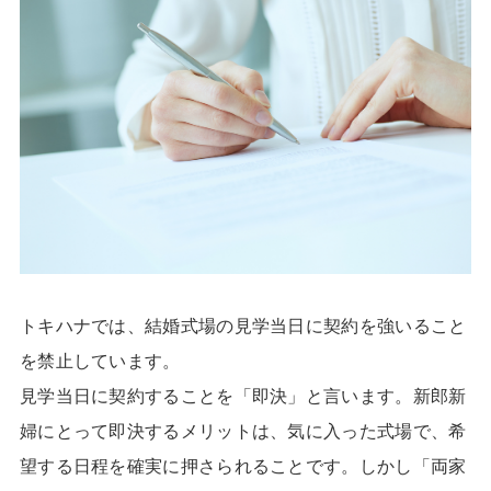
トキハナでは、結婚式場の見学当日に契約を強いること
を禁止しています。
見学当日に契約することを「即決」と言います。新郎新
婦にとって即決するメリットは、気に入った式場で、希
望する日程を確実に押さられることです。しかし「両家