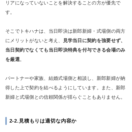
リアになっていないことを解決することの方が優先で
す。
そこでトキハナは、当日即決は新郎新婦・式場側の両方
にメリットがないと考え、
見学当日に契約を強要せず、
当日契約でなくても当日即決特典を付与できる会場のみ
を厳選
。
パートナーや家族、結婚式場側と相談し、新郎新婦が納
得した上で契約を結べるようにしています。また、新郎
新婦と式場側との信頼関係が揺らぐこともありません。
2-2.見積もりは適切な内容か