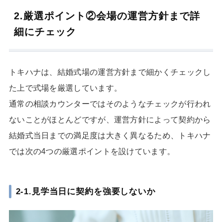
2.厳選ポイント②会場の運営方針まで詳
細にチェック
トキハナは、結婚式場の運営方針まで細かくチェックし
た上で式場を厳選しています。
通常の相談カウンターではそのようなチェックが行われ
ないことがほとんどですが、運営方針によって契約から
結婚式当日までの満足度は大きく異なるため、トキハナ
では次の4つの厳選ポイントを設けています。
2-1.見学当日に契約を強要しないか