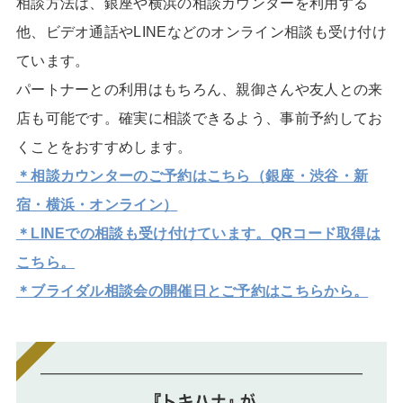
相談方法は、銀座や横浜の相談カウンターを利用する
他、ビデオ通話やLINEなどのオンライン相談も受け付け
ています。
パートナーとの利用はもちろん、親御さんや友人との来
店も可能です。確実に相談できるよう、事前予約してお
くことをおすすめします。
＊相談カウンターのご予約はこちら（銀座・渋谷・新
宿・横浜・オンライン）
＊LINEでの相談も受け付けています。QRコード取得は
こちら。
＊ブライダル相談会の開催日とご予約はこちらから。