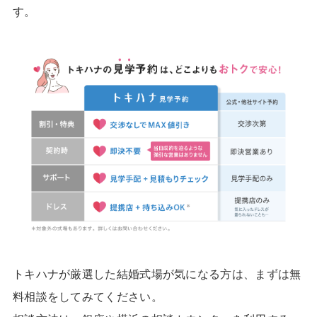
す。
トキハナが厳選した結婚式場が気になる方は、まずは無
料相談をしてみてください。