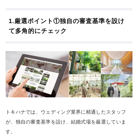
1.厳選ポイント①独自の審査基準を設け
て多角的にチェック
トキハナでは、ウェディング業界に精通したスタッフ
が、独自の審査基準を設け、結婚式場を厳選していま
す。