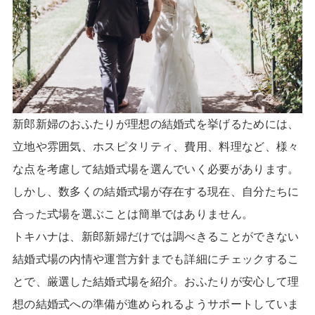
新郎新婦のおふたりが理想の結婚式を挙げるためには、
立地や雰囲気、ホスピタリティ、費用、料理など、様々
な点を考慮して結婚式場を選んでいく必要があります。
しかし、数多くの結婚式場が存在する現在、自分たちに
合った式場を選ぶことは簡単ではありません。
トキハナは、新郎新婦だけでは調べきることができない
結婚式場の内情や運営方針までも詳細にチェックするこ
とで、厳選した結婚式場を紹介。おふたりが安心して理
想の結婚式への準備が進められるようサポートしていま