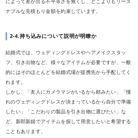
によって差が出る不平等さを無くし、どこよりもリーズ
ナブルな見積もり金額を約束しています。
2-4.持ち込みについて説明が明瞭か
結婚式では、ウェディングドレスやヘアメイクスタッ
フ、引き出物など、様々なアイテムが必要ですが、一般
的にはそのほとんどを結婚式場が提携先から手配してく
れます。
しかし、「友人にカメラマンがいるから頼みたい」「憧
れのウェディングドレスが決まっているから自分で準備
したい」「こだわりの製品を引き出物に選びたい」な
ど、新郎新婦でアイテムを探して用意したいと希望する
こともあります。