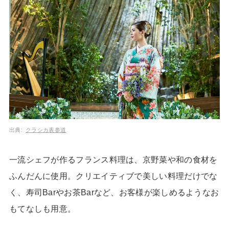
出典:
クラシカ表参道
一流シェフが作るフランス料理は、京野菜や和の食材を
ふんだんに使用。クリエイティブで美しい料理だけでな
く、寿司Barやお茶Barなど、お客様が楽しめるようなお
もてなしも用意。