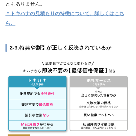
ともありません。
＊トキハナの見積もりの特徴について、詳しくはこち
ら。
2-3.特典や割引が正しく反映されているか