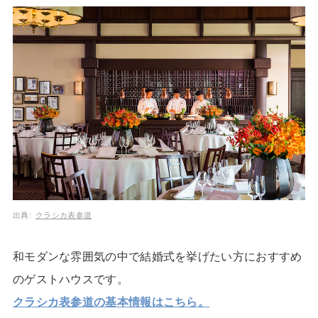
出典:
クラシカ表参道
和モダンな雰囲気の中で結婚式を挙げたい方におすすめ
のゲストハウスです。
クラシカ表参道の基本情報はこちら。