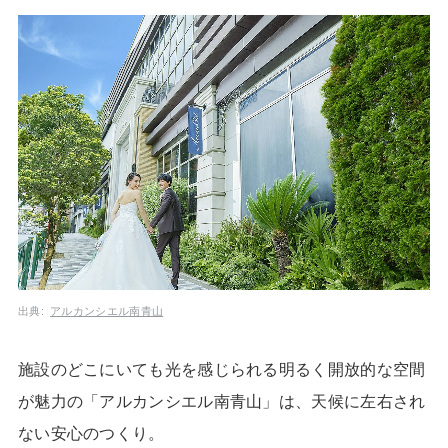
出典:
アルカンシエル南青山
施設のどこにいても光を感じられる明るく開放的な空間
が魅力の「アルカンシエル南青山」は、天候に左右され
ない安心のつくり。