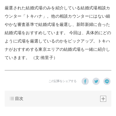
厳選された結婚式場のみを紹介している結婚式場相談カ
ウンター「トキハナ」。他の相談カウンターにはない細
やかな審査基準で結婚式場を厳選し、新郎新婦に合った
結婚式場をおすすめしています。 今回は、具体的にどの
ように式場を厳選しているのかをピックアップ。トキハ
ナがおすすめする東京エリアの結婚式場も一緒に紹介し
ていきます。 （文:侑里子）
この記事をシェアする
目次