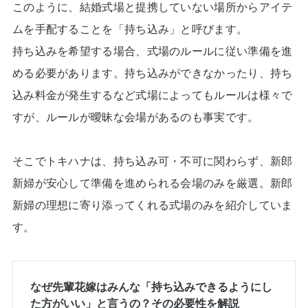
このように、結婚式場と提携していない場所からアイテ
ムを手配することを「持ち込み」と呼びます。
持ち込みを希望する場合、式場のルールに従い準備を進
める必要があります。持ち込みができなかったり、持ち
込み料金が発生するなど式場によってもルールは様々で
すが、ルールが曖昧な会場があるのも事実です。
そこでトキハナは、持ち込み可・不可に関わらず、新郎
新婦が安心して準備を進められる会場のみを厳選。新郎
新婦の理想に寄り添ってくれる式場のみを紹介していま
す。