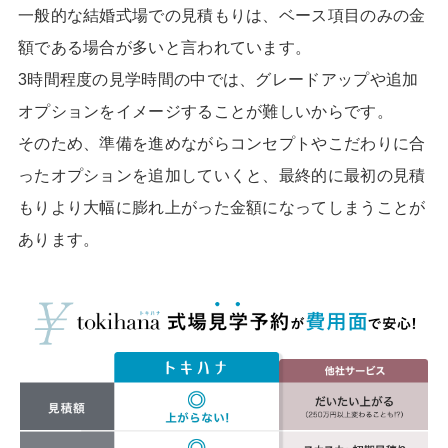
一般的な結婚式場での見積もりは、ベース項目のみの金
額である場合が多いと言われています。
3時間程度の見学時間の中では、グレードアップや追加
オプションをイメージすることが難しいからです。
そのため、準備を進めながらコンセプトやこだわりに合
ったオプションを追加していくと、最終的に最初の見積
もりより大幅に膨れ上がった金額になってしまうことが
あります。