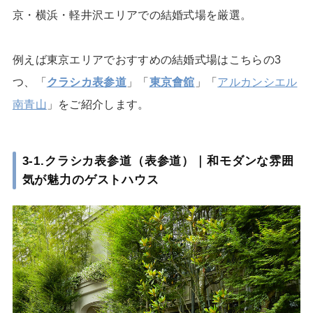
京・横浜・軽井沢エリアでの結婚式場を厳選。
例えば東京エリアでおすすめの結婚式場はこちらの3
つ、「
クラシカ表参道
」「
東京會舘
」「
アルカンシエル
南青山
」をご紹介します。
3-1.クラシカ表参道（表参道）｜和モダンな雰囲
気が魅力のゲストハウス