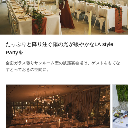
たっぷりと降り注ぐ陽の光が緩やかなLA style
Partyを！
全面ガラス張りサンルーム型の披露宴会場は、ゲストをもてな
すとっておきの空間に。