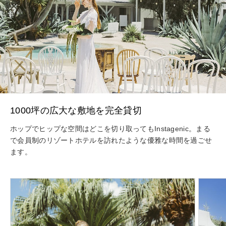
1000坪の広大な敷地を完全貸切
ホップでヒップな空間はどこを切り取ってもInstagenic。まる
で会員制のリゾートホテルを訪れたような優雅な時間を過ごせ
ます。