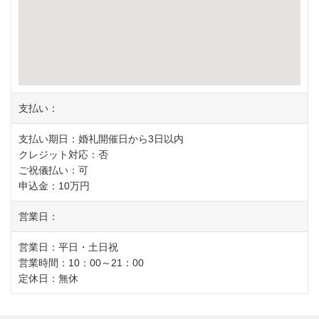
支払い：
支払い期日：婚礼開催日から3日以内
クレジット対応：否
ご祝儀払い：可
申込金：10万円
営業日：
営業日：平日・土日祝
営業時間：10：00～21：00
定休日：無休