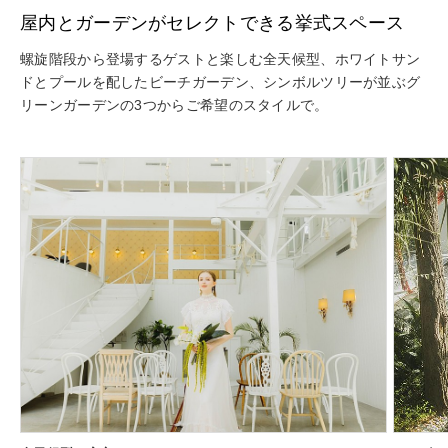
屋内とガーデンがセレクトできる挙式スペース
螺旋階段から登場するゲストと楽しむ全天候型、ホワイトサン
ドとプールを配したビーチガーデン、シンボルツリーが並ぶグ
リーンガーデンの3つからご希望のスタイルで。