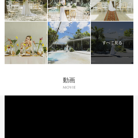
すべて見る
動画