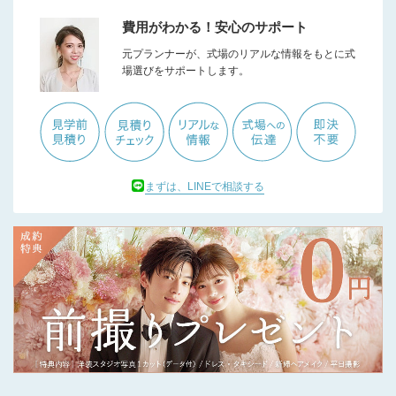
費用がわかる！安心のサポート
元プランナーが、式場のリアルな情報をもとに式
場選びをサポートします。
まずは、LINEで相談する