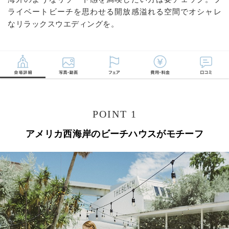
ライベートビーチを思わせる開放感溢れる空間でオシャレ
なリラックスウエディングを。
POINT 1
アメリカ西海岸のビーチハウスがモチーフ