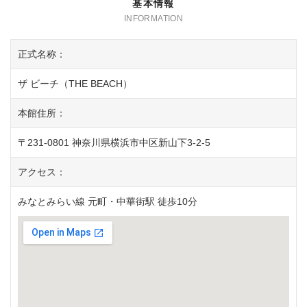
基本情報
正式名称：
ザ ビーチ（THE BEACH）
本館住所：
〒231-0801 神奈川県横浜市中区新山下3-2-5
アクセス：
みなとみらい線 元町・中華街駅 徒歩10分