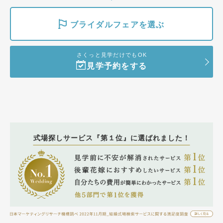
ブライダルフェアを選ぶ
さくっと見学だけでもOK
見学予約をする
式場探しサービス『第１位』に選ばれました！