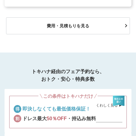
費用・見積もりを見る
トキハナ経由のフェア予約なら、
おトク・安心・特典多数
この条件はトキハナだけ
くわしく見る ▶︎
即決しなくても最低価格保証！
ドレス最大
50％OFF
・持込み無料